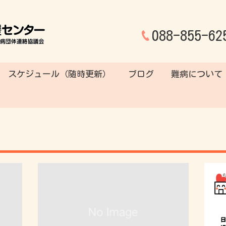
088-855-62
スケジュール（随時更新）
ブログ
難病について