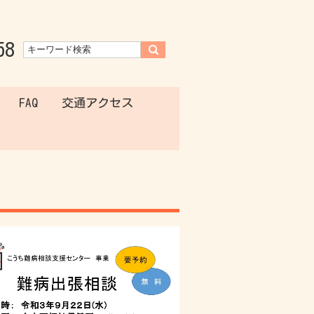
58
FAQ
交通アクセス