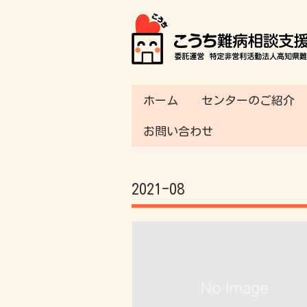
ホーム
センターのご紹介
お問い合わせ
2021-08