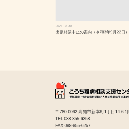
2021-08-30
出張相談中止の案内（令和3年9月22日
〒780-0062 高知市新本町1丁目14-6 1
TEL 088-855-6258
FAX 088-855-6257