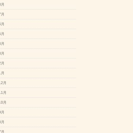
8月
7月
6月
5月
4月
3月
2月
1月
12月
11月
10月
9月
8月
7月