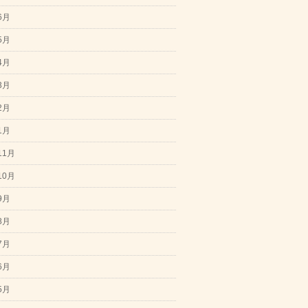
6月
5月
4月
3月
2月
1月
11月
10月
9月
8月
7月
6月
5月