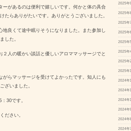
2025年
ターがあるのは便利で嬉しいです。何かと体の具合
2025年
けたらありがたいです。ありがとうございました。
2025年
心地良くて途中眠りそうになりました。また参加し
2025年
ました。
2025年
2025年
お２人の暖かい談話と優しいアロママッサージでと
2025年
2025年
ながらマッサージを受けてよかったです。知人にも
2024年
ございました。
2024年
2024年
5：30です。
2024年
ください。
2024年
2024年