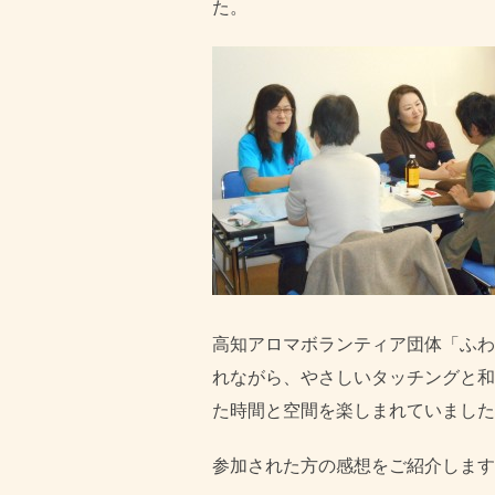
た。
高知アロマボランティア団体「ふわ
れながら、やさしいタッチングと和
た時間と空間を楽しまれていました
参加された方の感想をご紹介します