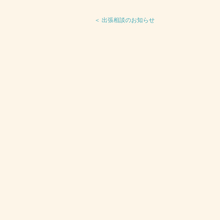
＜ 出張相談のお知らせ