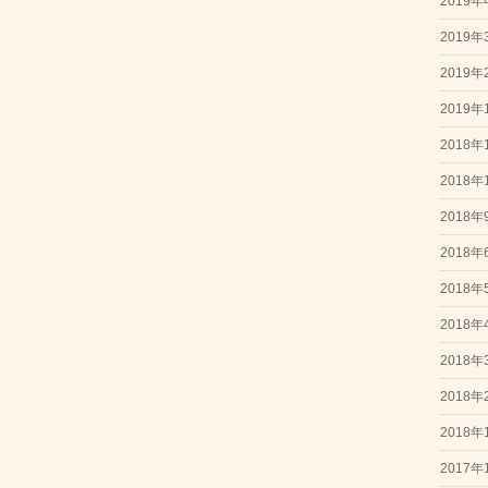
2019年
2019年
2019年
2019年
2018年
2018年
2018年
2018年
2018年
2018年
2018年
2018年
2018年
2017年