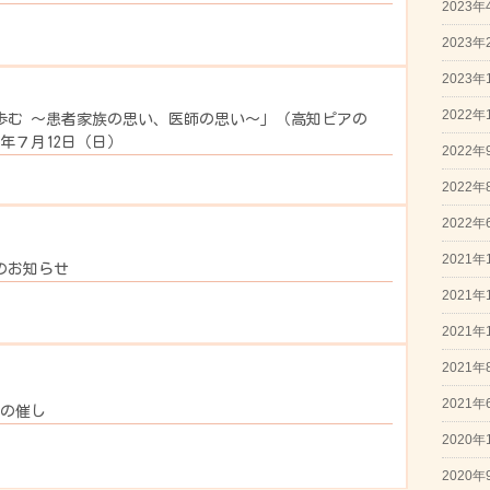
2023年
2023年
2023年
2022年
歩む ～患者家族の思い、医師の思い～」（高知ピアの
年７月12日（日）
2022年
2022年
2022年
2021年
のお知らせ
2021年
2021年
2021年
2021年
月の催し
2020年
2020年