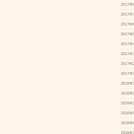
2017年
2017年
2017年
2017年
2017年
2017年
2017年
2017年
2016年
2016年
2016年
2016年
2016年
2016年