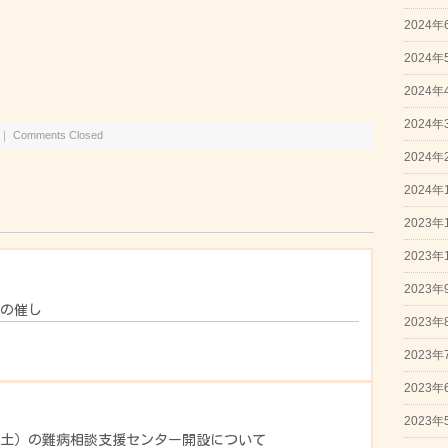
2024年
2024年
2024年
2024年
｜
Comments Closed
2024年
2024年
2023年
2023年
2023年
月の催し
2023年
2023年
2023年
2023年
日（土）の難病相談支援センター開設について