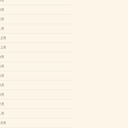
4月
3月
2月
1月
12月
11月
9月
6月
5月
4月
3月
2月
1月
10月