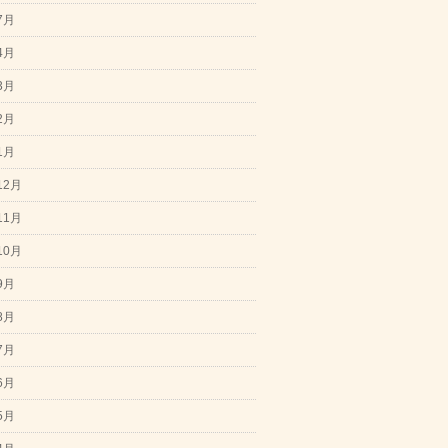
7月
4月
3月
2月
1月
12月
11月
10月
9月
8月
7月
6月
5月