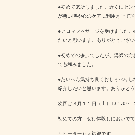
●初めて来所しました。近くにセン
が悪い時や心のケアに利用させて頂
●アロママッサージを受けました。
たいと思います。ありがとうござい
●初めての参加でしたが、講師の方
ても和みました。
●たいへん気持ち良くおしゃべりし
紹介したいと思います。ありがとう
次回は３月１１日（土）13：30～1
初めての方、ぜひ体験しにおいでて
リピーターも大歓迎です。