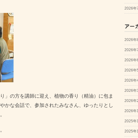
2026
アー
2026年
2026年
2026年
2026年
2026年
2026年
り」の方を講師に迎え、植物の香り（精油）に包ま
2026年
やかな会話で、参加されたみなさん、ゆったりとし
2026年
。
2025年
。
2025年