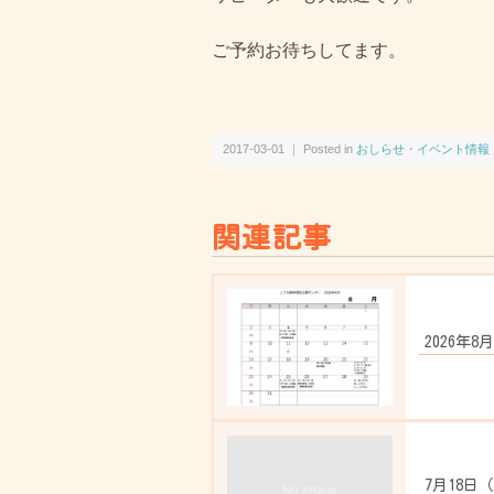
ご予約お待ちしてます。
2017-03-01 ｜ Posted in
おしらせ・イベント情報
関連記事
2026年8
7月18