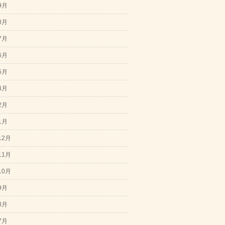
9月
8月
7月
6月
5月
4月
2月
1月
12月
11月
10月
9月
8月
7月