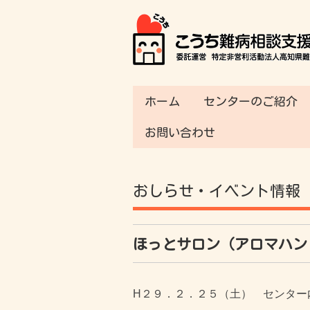
ホーム
センターのご紹介
お問い合わせ
おしらせ・イベント情報
ほっとサロン（アロマハン
H２９．２．２５（土） センター