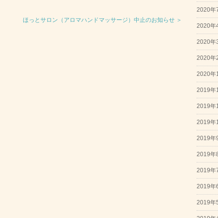
2020年
ほっとサロン（アロマハンドマッサージ）中止のお知らせ ＞
2020年
2020年
2020年
2020年
2019年
2019年
2019年
2019年
2019年
2019年
2019年
2019年