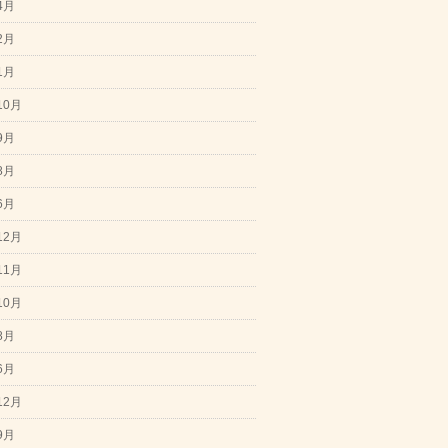
4月
2月
1月
10月
9月
8月
6月
12月
11月
10月
8月
6月
12月
9月