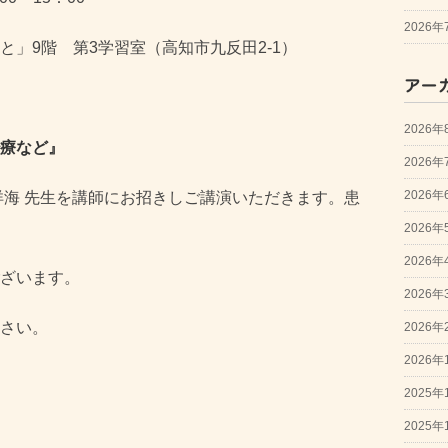
2026
」9階 第3学習室（高知市九反田2-1）
アー
2026年
療など』
2026年
2026年
洋海 先生を講師にお招きしご講演いただきます。患
2026年
2026年
ざいます。
2026年
さい。
2026年
2026年
2025年
2025年