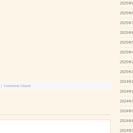
2025年
2025年
2025年
2025年
2025年
2025年
2025年
2025年
2024年
｜
Comments Closed
2024年
2024年
2024年
2024年
2024年