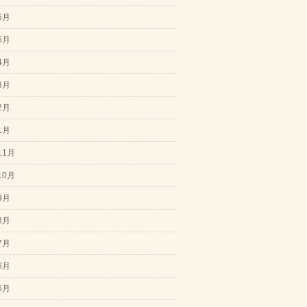
6月
5月
4月
3月
2月
1月
11月
10月
9月
8月
7月
6月
5月