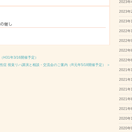
2023年
2023年
2023年
月の催し
2022年
2022年
2022年
H31年3/16開催予定）
2022年
性症 視覚リハ講演と相談・交流会のご案内（R元年5/18開催予定） ＞
2021年
2021年
2021年
2021年
2021年
2020年
2020年