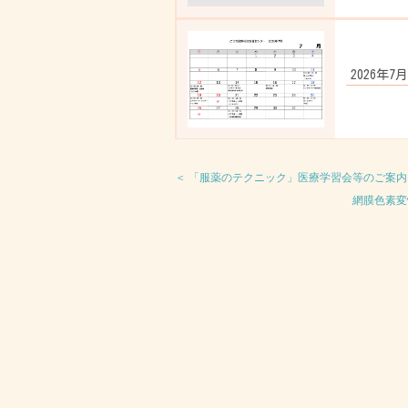
2026年7
＜ 「服薬のテクニック」医療学習会等のご案内（
網膜色素変