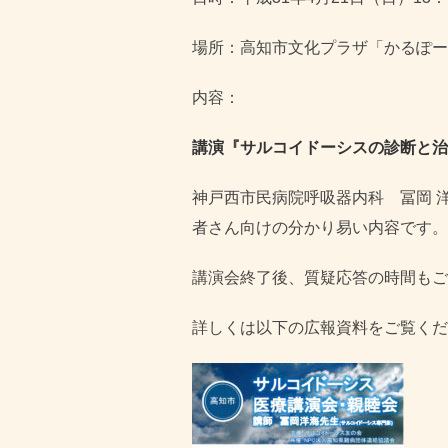
場所：高知市文化プラザ「かるぽーと
内容：
講演『サルコイドーシスの診断と治
神戸西市民病院呼吸器内科 冨岡 
者さん向けの分かり易い内容です。
講演会終了後、質疑応答の時間もご
詳しくは以下の広報資料をご覧くだ