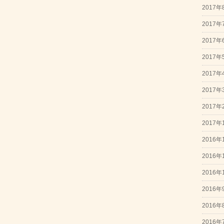
2017年
2017年
2017年
2017年
2017年
2017年
2017年
2017年
2016年
2016年
2016年
2016年
2016年
2016年