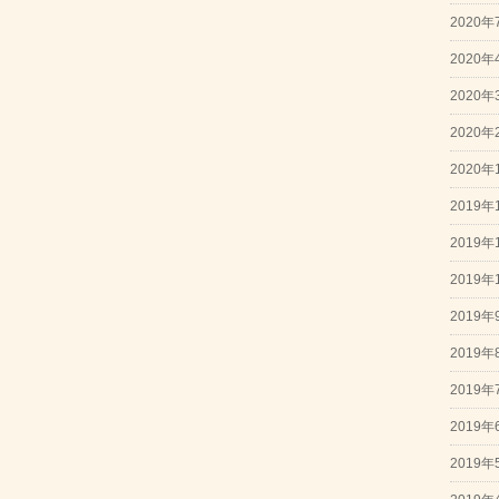
2020年
2020年
2020年
2020年
2020年
2019年
2019年
2019年
2019年
2019年
2019年
2019年
2019年