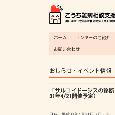
ホーム
センターのご紹介
お問い合わせ
おしらせ・イベント情報
「サルコイドーシスの診断
31年4/21開催予定）
日時：平成31年4月21日（日）13：0