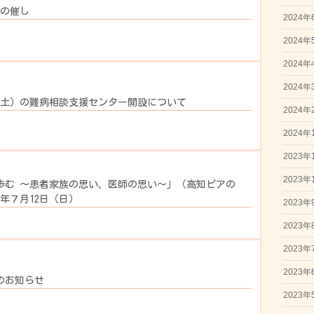
月の催し
2024年
2024年
2024年
2024年
日（土）の難病相談支援センター開設について
2024年
2024年
2023年
2023年
歩む ～患者家族の思い、医師の思い～」（高知ピアの
年７月12日（日）
2023年
2023年
2023年
2023年
のお知らせ
2023年