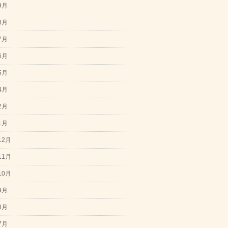
9月
8月
7月
6月
5月
4月
2月
1月
12月
11月
10月
9月
8月
7月