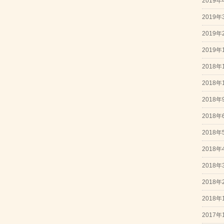
2019年
2019年
2019年
2019年
2018年
2018年
2018年
2018年
2018年
2018年
2018年
2018年
2018年
2017年