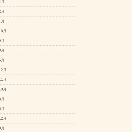
4月
2月
1月
10月
9月
8月
6月
12月
11月
10月
8月
6月
12月
9月