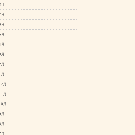
8月
7月
6月
5月
4月
3月
2月
1月
12月
11月
10月
9月
8月
7月