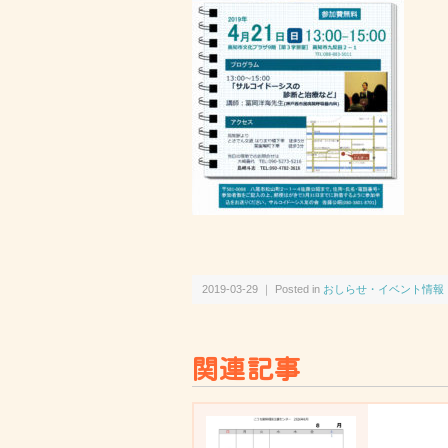
2019-03-29 ｜ Posted in
おしらせ・イベント情報
関連記事