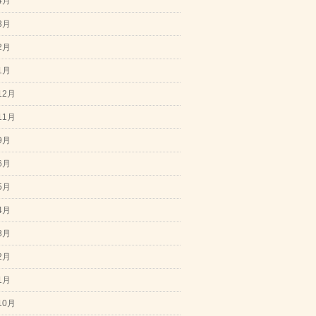
4月
3月
2月
1月
12月
11月
9月
6月
5月
4月
3月
2月
1月
10月