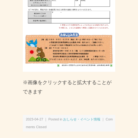
※画像をクリックすると拡大することが
できます
2023-04-27 ｜ Posted in
おしらせ・イベント情報
｜
Com
ments Closed