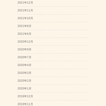
2021年12月
2021年11月
2021年10月
2021年8月
2021年6月
2020年12月
2020年9月
2020年7月
2020年4月
2020年3月
2020年2月
2020年1月
2019年12月
2019年11月