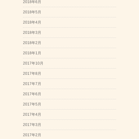
2018年6月
2018年5月
2018年4月
2018年3月
2018年2月
2018年1月
2017年10月
2017年8月
2017年7月
2017年6月
2017年5月
2017年4月
2017年3月
2017年2月