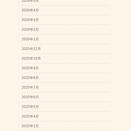
2026年5月
2026年4月
2026年3月
2026年2月
2026年1月
2025年12月
2025年10月
2025年9月
2025年8月
2025年7月
2025年6月
2025年5月
2025年4月
2025年2月