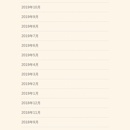
2019年10月
2019年9月
2019年8月
2019年7月
2019年6月
2019年5月
2019年4月
2019年3月
2019年2月
2019年1月
2018年12月
2018年11月
2018年9月