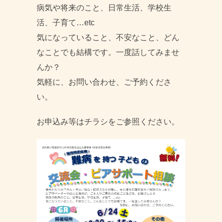
病気や将来のこと、日常生活、学校生
活、子育て…etc
気になっていること、不安なこと、どん
なことでも結構です。一度話してみませ
んか？
気軽に、お問い合わせ、ご予約くださ
い。
お申込み等はチラシをご参照ください。