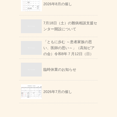
2026年8月の催し
7月18日（土）の難病相談支援セ
ンター開設について
「ともに歩む ～患者家族の思
い、医師の思い～」（高知ピア
の会）令和8年７月12日（日）
臨時休業のお知らせ
2026年7月の催し