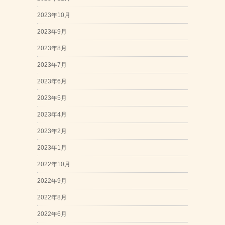
2023年10月
2023年9月
2023年8月
2023年7月
2023年6月
2023年5月
2023年4月
2023年2月
2023年1月
2022年10月
2022年9月
2022年8月
2022年6月