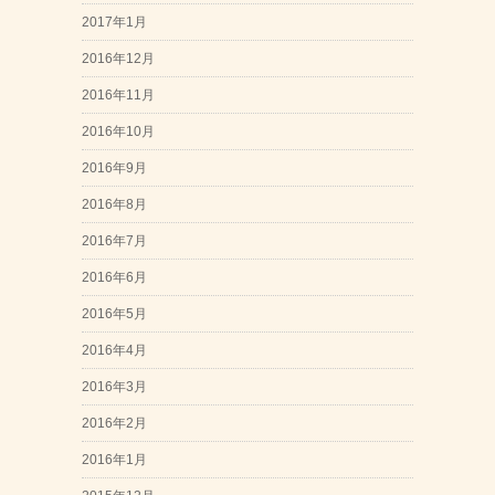
2017年1月
2016年12月
2016年11月
2016年10月
2016年9月
2016年8月
2016年7月
2016年6月
2016年5月
2016年4月
2016年3月
2016年2月
2016年1月