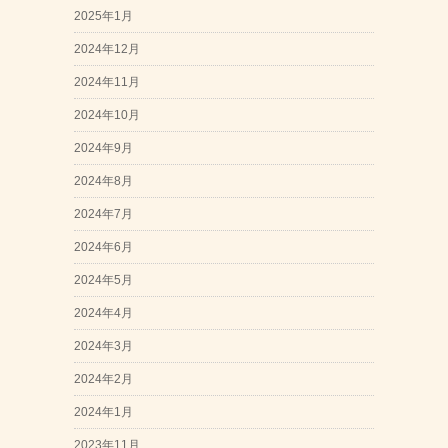
2025年1月
2024年12月
2024年11月
2024年10月
2024年9月
2024年8月
2024年7月
2024年6月
2024年5月
2024年4月
2024年3月
2024年2月
2024年1月
2023年11月