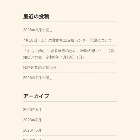
最近の投稿
2026年8月の催し
7月18日（土）の難病相談支援センター開設について
「ともに歩む ～患者家族の思い、医師の思い～」（高
知ピアの会）令和8年７月12日（日）
臨時休業のお知らせ
2026年7月の催し
アーカイブ
2026年8月
2026年7月
2026年6月