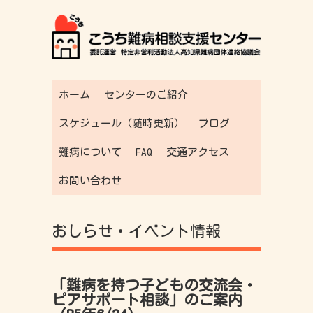
ホーム
センターのご紹介
スケジュール（随時更新）
ブログ
難病について
FAQ
交通アクセス
お問い合わせ
おしらせ・イベント情報
「難病を持つ子どもの交流会・
ピアサポート相談」のご案内