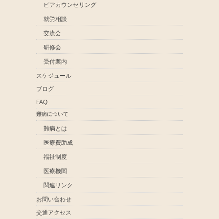
ピアカウンセリング
就労相談
交流会
研修会
受付案内
スケジュール
ブログ
FAQ
難病について
難病とは
医療費助成
福祉制度
医療機関
関連リンク
お問い合わせ
交通アクセス