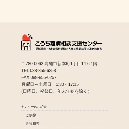
〒780-0062 高知市新本町1丁目14-6 1階
TEL 088-855-6258
FAX 088-855-6257
月曜日～土曜日 9:30～17:15
(日曜日、祝祭日、年末年始を除く）
センターのご紹介
ご挨拶
各種相談