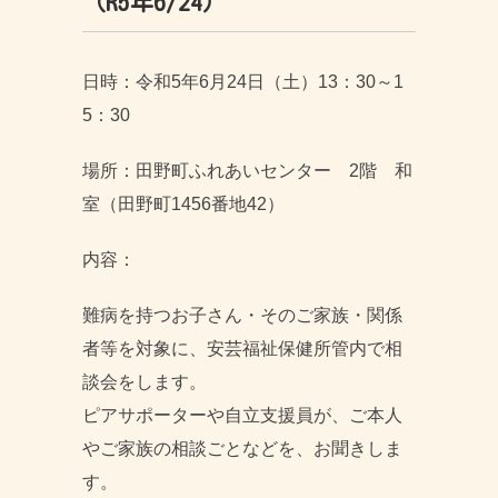
（R5年6/24）
日時：令和5年6月24日（土）13：30～1
5：30
場所：田野町ふれあいセンター 2階 和
室（田野町1456番地42）
内容：
難病を持つお子さん・そのご家族・関係
者等を対象に、安芸福祉保健所管内で相
談会をします。
ピアサポーターや自立支援員が、ご本人
やご家族の相談ごとなどを、お聞きしま
す。