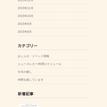
2015年12月
2015年11月
2015年10月
2015年9月
2015年8月
カテゴリー
おしらせ・イベント情報
ニューズレター/年間スケジュール
今月の催し
仲間を探しています
新着記事