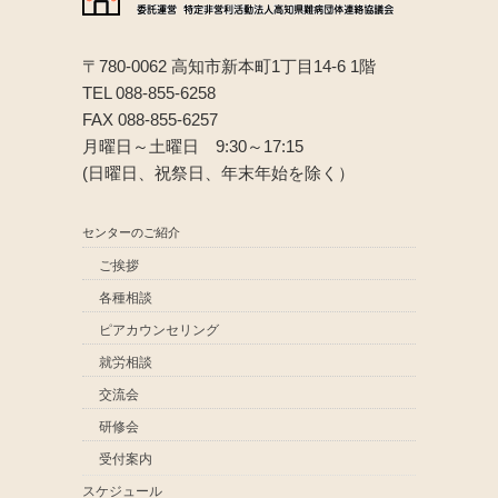
〒780-0062 高知市新本町1丁目14-6 1階
TEL 088-855-6258
FAX 088-855-6257
月曜日～土曜日 9:30～17:15
(日曜日、祝祭日、年末年始を除く）
センターのご紹介
ご挨拶
各種相談
ピアカウンセリング
就労相談
交流会
研修会
受付案内
スケジュール