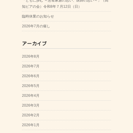
「ともに歩む ～患者家族の思い、医師の思い～」（高
知ピアの会）令和8年７月12日（日）
臨時休業のお知らせ
2026年7月の催し
アーカイブ
2026年8月
2026年7月
2026年6月
2026年5月
2026年4月
2026年3月
2026年2月
2026年1月