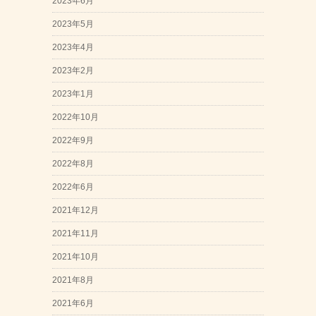
2023年6月
2023年5月
2023年4月
2023年2月
2023年1月
2022年10月
2022年9月
2022年8月
2022年6月
2021年12月
2021年11月
2021年10月
2021年8月
2021年6月