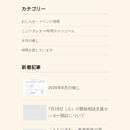
カテゴリー
おしらせ・イベント情報
ニューズレター/年間スケジュール
今月の催し
仲間を探しています
新着記事
2026年8月の催し
7月18日（土）の難病相談支援セ
ンター開設について
「ともに歩む ～患者家族の思