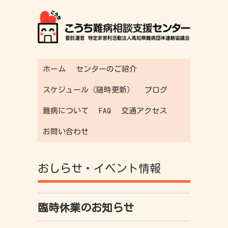
ホーム
センターのご紹介
スケジュール（随時更新）
ブログ
難病について
FAQ
交通アクセス
お問い合わせ
おしらせ・イベント情報
臨時休業のお知らせ