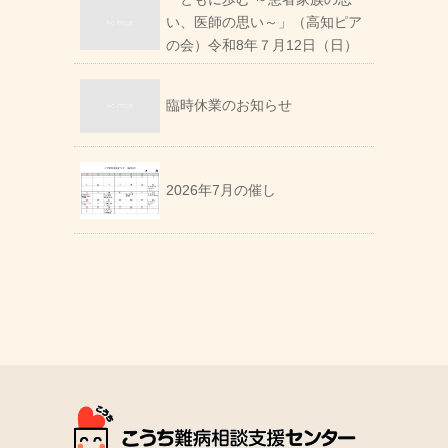
い、医師の思い～」（高知ピア
の会）令和8年７月12日（日）
臨時休業のお知らせ
2026年7月の催し