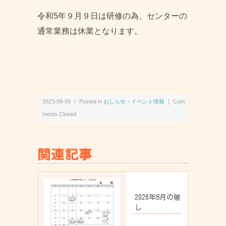
令和5年９月９日は研修の為、センターの
通常業務は休業となります。
2023-09-09 ｜ Posted in
おしらせ・イベント情報
｜
Com
ments Closed
関連記事
2026年8月の催
し