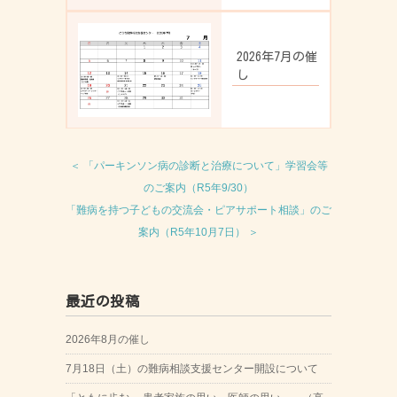
2026年7月の催
し
＜ 「パーキンソン病の診断と治療について」学習会等
のご案内（R5年9/30）
「難病を持つ子どもの交流会・ピアサポート相談」のご
案内（R5年10月7日） ＞
最近の投稿
2026年8月の催し
7月18日（土）の難病相談支援センター開設について