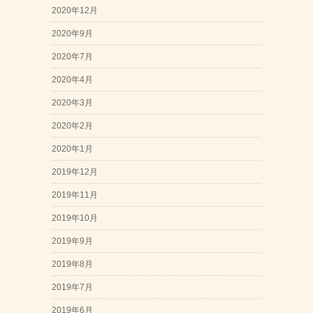
2020年12月
2020年9月
2020年7月
2020年4月
2020年3月
2020年2月
2020年1月
2019年12月
2019年11月
2019年10月
2019年9月
2019年8月
2019年7月
2019年6月