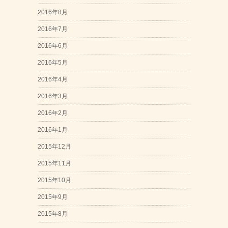
2016年8月
2016年7月
2016年6月
2016年5月
2016年4月
2016年3月
2016年2月
2016年1月
2015年12月
2015年11月
2015年10月
2015年9月
2015年8月