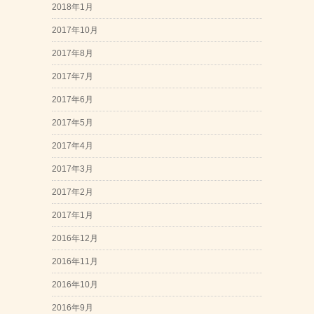
2018年1月
2017年10月
2017年8月
2017年7月
2017年6月
2017年5月
2017年4月
2017年3月
2017年2月
2017年1月
2016年12月
2016年11月
2016年10月
2016年9月