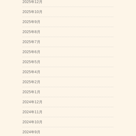
2025年12月
2025年10月
2025年9月
2025年8月
2025年7月
2025年6月
2025年5月
2025年4月
2025年2月
2025年1月
2024年12月
2024年11月
2024年10月
2024年9月