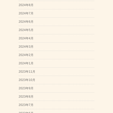
2024年8月
2024年7月
2024年6月
2024年5月
2024年4月
2024年3月
2024年2月
2024年1月
2023年11月
2023年10月
2023年9月
2023年8月
2023年7月