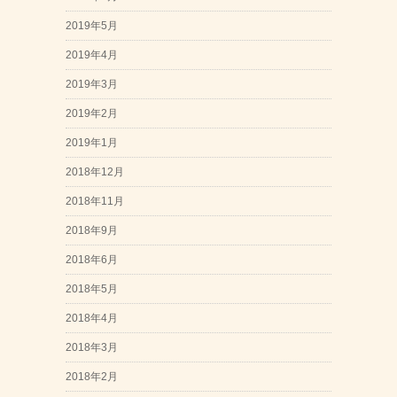
2019年5月
2019年4月
2019年3月
2019年2月
2019年1月
2018年12月
2018年11月
2018年9月
2018年6月
2018年5月
2018年4月
2018年3月
2018年2月