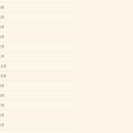
6月
5月
4月
3月
2月
1月
11月
10月
9月
8月
7月
6月
5月