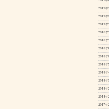
2019年
2019年
2019年
2019年
2018年
2018年
2018年
2018年
2018年
2018年
2018年
2018年
2018年
2017年