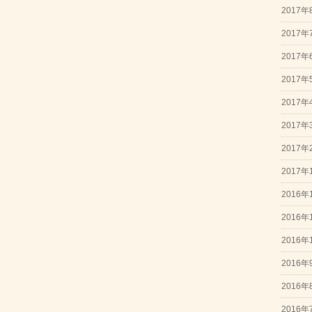
2017年
2017年
2017年
2017年
2017年
2017年
2017年
2017年
2016年
2016年
2016年
2016年
2016年
2016年