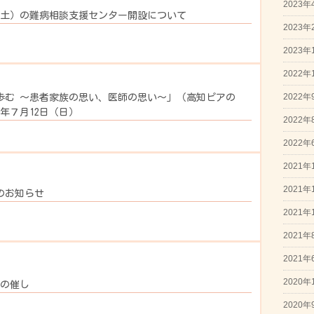
2023年
日（土）の難病相談支援センター開設について
2023年
2023年
2022年
2022年
歩む ～患者家族の思い、医師の思い～」（高知ピアの
年７月12日（日）
2022年
2022年
2021年
2021年
のお知らせ
2021年
2021年
2021年
2020年
月の催し
2020年