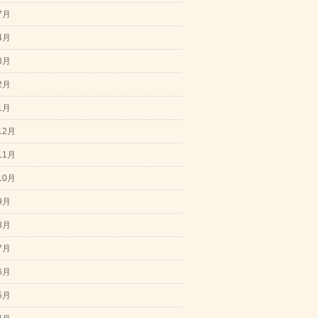
7月
4月
3月
2月
1月
12月
11月
10月
9月
8月
7月
6月
5月