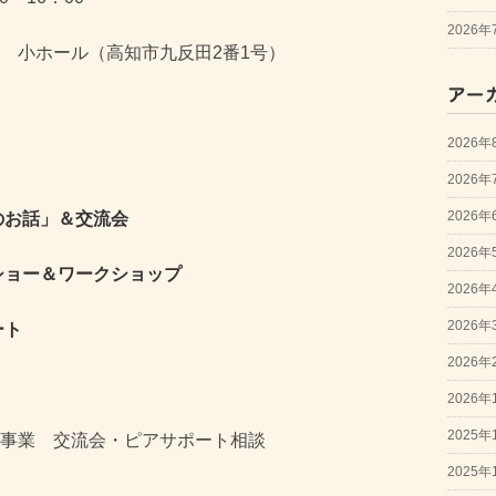
2026
 小ホール（高知市九反田2番1号）
アー
2026年
2026年
2026年
のお話」＆交流会
2026年
ショー＆ワークショップ
2026年
2026年
ート
2026年
2026年
2025年
事業 交流会・ピアサポート相談
2025年