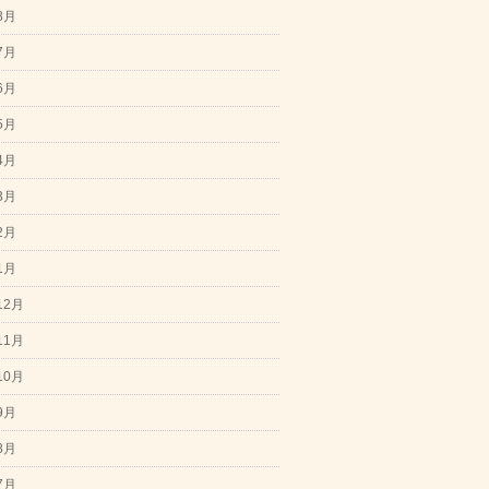
8月
7月
6月
5月
4月
3月
2月
1月
12月
11月
10月
9月
8月
7月