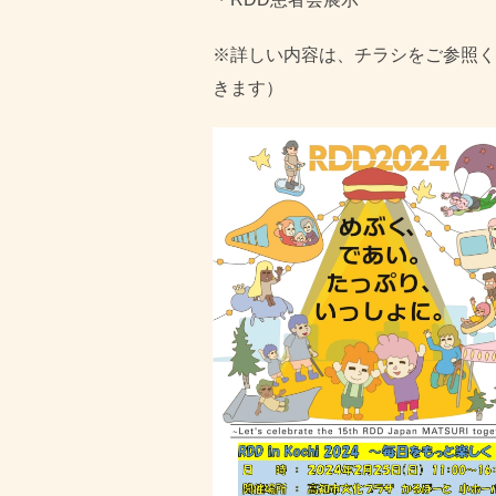
※詳しい内容は、チラシをご参照く
きます）