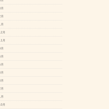
4月
3月
2月
1月
12月
11月
9月
6月
5月
4月
3月
2月
1月
10月