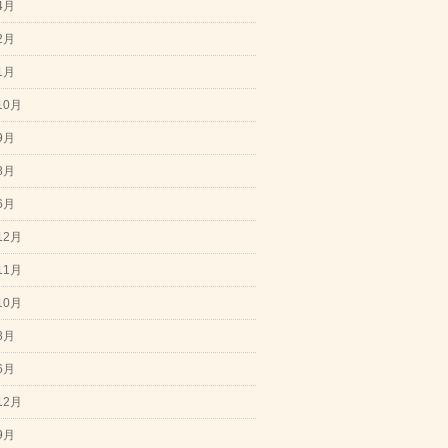
4月
2月
1月
10月
9月
8月
6月
12月
11月
10月
8月
6月
12月
9月