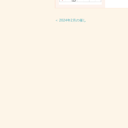
＜ 2024年2月の催し