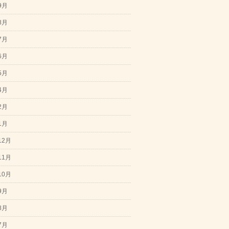
9月
8月
7月
6月
5月
4月
2月
1月
12月
11月
10月
9月
8月
7月