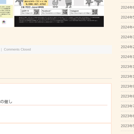
2024年
2024年
2024年
2024年
2024年
｜
Comments Closed
2024年
2023年
2023年
2023年
2023年
月の催し
2023年
2023年
2023年