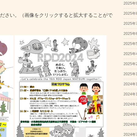
2025年
2025年
ださい。（画像をクリックすると拡大することがで
2025年
2025年
2025年
2025年
2025年
2025年
2024年
2024年
2024年
2024年
2024年
2024年