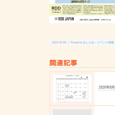
2024-02-03 ｜ Posted in
おしらせ・イベント情報
関連記事
2026年8