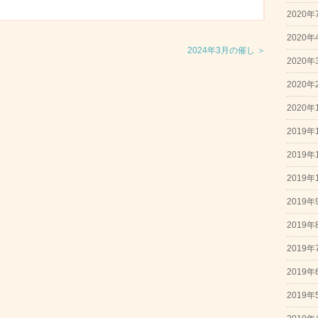
2020年
2020年
2024年3月の催し ＞
2020年
2020年
2020年
2019年
2019年
2019年
2019年
2019年
2019年
2019年
2019年