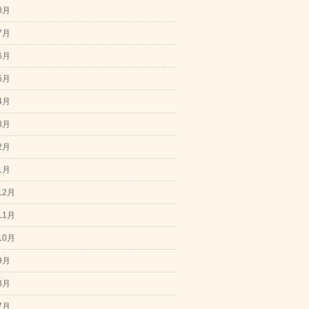
8月
7月
6月
5月
4月
3月
2月
1月
12月
11月
10月
9月
8月
7月