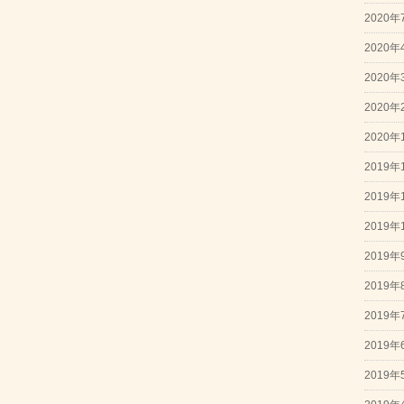
2020年
2020年
2020年
2020年
2020年
2019年
2019年
2019年
2019年
2019年
2019年
2019年
2019年