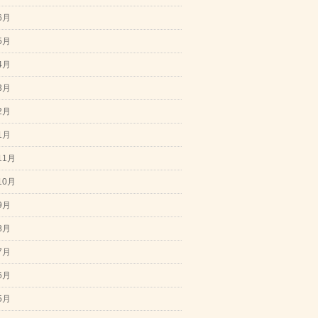
6月
5月
4月
3月
2月
1月
11月
10月
9月
8月
7月
6月
5月