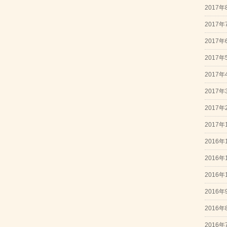
2017年
2017年
2017年
2017年
2017年
2017年
2017年
2017年
2016年
2016年
2016年
2016年
2016年
2016年