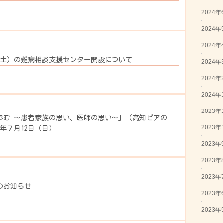
2024年
2024年
2024年
日（土）の難病相談支援センター開設について
2024年
2024年
2024年
2023年
歩む ～患者家族の思い、医師の思い～」（高知ピアの
2023年
年７月12日（日）
2023年
2023年
2023年
のお知らせ
2023年
2023年