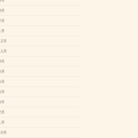
4月
3月
2月
1月
12月
11月
9月
6月
5月
4月
3月
2月
1月
10月