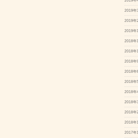
2019年
2019年
2019年
2019年
2018年
2018年
2018年
2018年
2018年
2018年
2018年
2018年
2018年
2017年