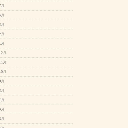
7月
4月
3月
2月
1月
12月
11月
10月
9月
8月
7月
6月
5月