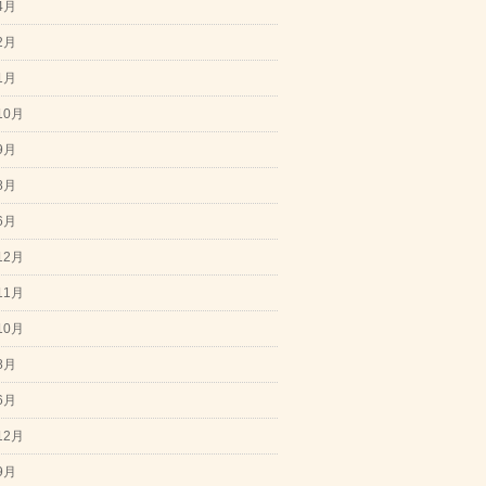
4月
2月
1月
10月
9月
8月
6月
12月
11月
10月
8月
6月
12月
9月