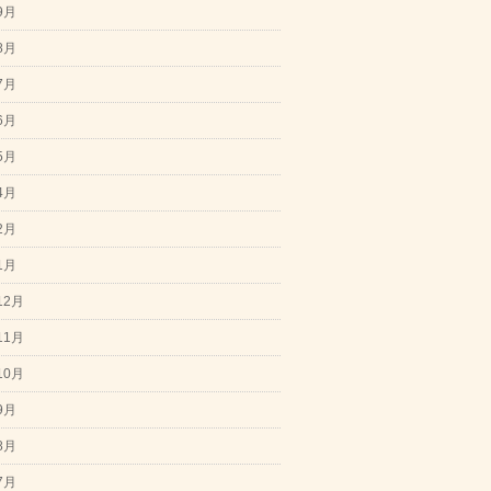
9月
8月
7月
6月
5月
4月
2月
1月
12月
11月
10月
9月
8月
7月