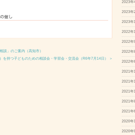
2023年
2023年
月の催し
2023年
2022年
2022年
ト相談」のご案内（高知市）
2022年
）を持つ子どものための相談会・学習会・交流会（R6年7月14日） ＞
2022年
2021年
2021年
2021年
2021年
2021年
2020年
2020年