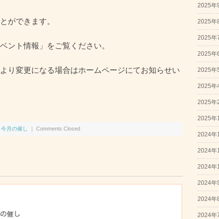
2025年
とができます。
2025年
2025年
ベント情報」をご覧ください。
2025年
より変更になる場合はホームページにてお知らせい
2025年
2025年
2025年
2025年
,
今月の催し
｜
Comments Closed
2024年
2024年
2024年
2024年
2024年
月の催し
2024年