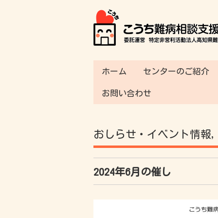
ホーム
センターのご紹介
お問い合わせ
おしらせ・イベント情報
2024年6月の催し