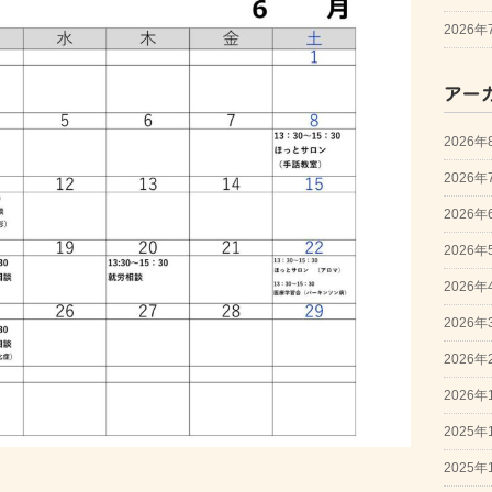
2026
アー
2026年
2026年
2026年
2026年
2026年
2026年
2026年
2026年
2025年
2025年