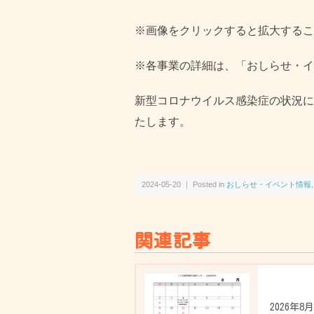
※画像をクリックすると拡大するこ
※各事業の詳細は、「おしらせ・イ
新型コロナウイルス感染症の状況に
たします。
2024-05-20 ｜ Posted in
おしらせ・イベント情報
関連記事
2026年8