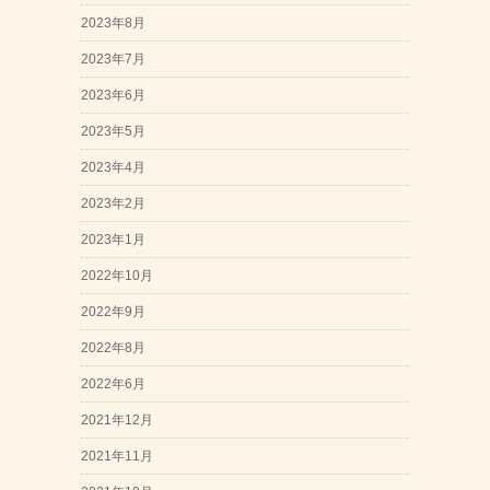
2023年8月
2023年7月
2023年6月
2023年5月
2023年4月
2023年2月
2023年1月
2022年10月
2022年9月
2022年8月
2022年6月
2021年12月
2021年11月