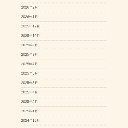
2026年2月
2026年1月
2025年12月
2025年10月
2025年9月
2025年8月
2025年7月
2025年6月
2025年5月
2025年4月
2025年2月
2025年1月
2024年12月