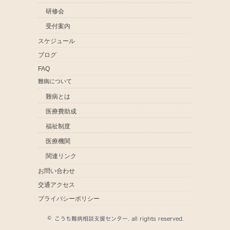
研修会
受付案内
スケジュール
ブログ
FAQ
難病について
難病とは
医療費助成
福祉制度
医療機関
関連リンク
お問い合わせ
交通アクセス
プライバシーポリシー