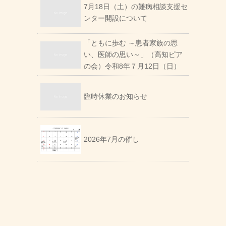
7月18日（土）の難病相談支援セ
ンター開設について
「ともに歩む ～患者家族の思
い、医師の思い～」（高知ピア
の会）令和8年７月12日（日）
臨時休業のお知らせ
2026年7月の催し