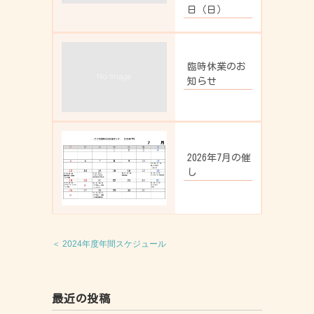
日（日）
臨時休業のお
知らせ
2026年7月の催
し
＜ 2024年度年間スケジュール
最近の投稿