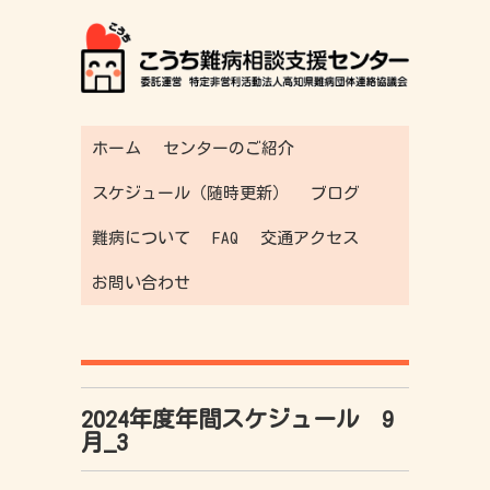
ホーム
センターのご紹介
スケジュール（随時更新）
ブログ
難病について
FAQ
交通アクセス
お問い合わせ
2024年度年間スケジュール 9
月_3