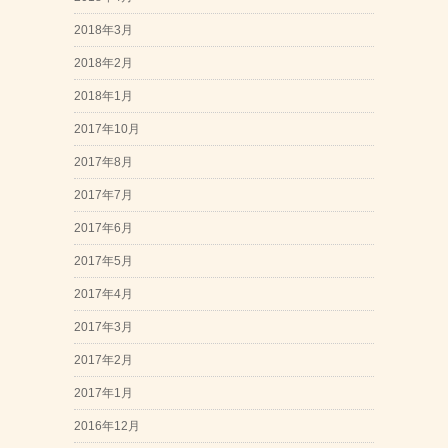
2018年3月
2018年2月
2018年1月
2017年10月
2017年8月
2017年7月
2017年6月
2017年5月
2017年4月
2017年3月
2017年2月
2017年1月
2016年12月