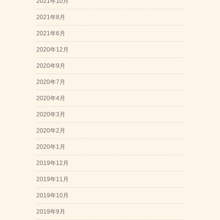
2021年10月
2021年8月
2021年6月
2020年12月
2020年9月
2020年7月
2020年4月
2020年3月
2020年2月
2020年1月
2019年12月
2019年11月
2019年10月
2019年9月