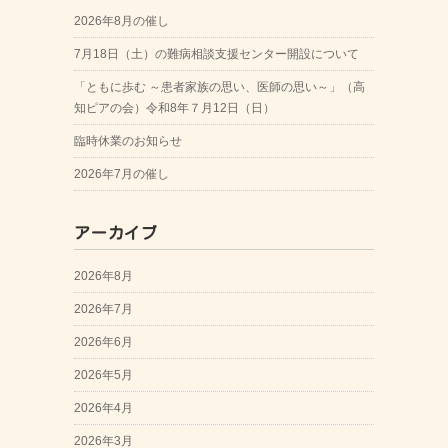
2026年8月の催し
7月18日（土）の難病相談支援センター開設について
「ともに歩む ～患者家族の思い、医師の思い～」（高
知ピアの会）令和8年７月12日（日）
臨時休業のお知らせ
2026年7月の催し
アーカイブ
2026年8月
2026年7月
2026年6月
2026年5月
2026年4月
2026年3月