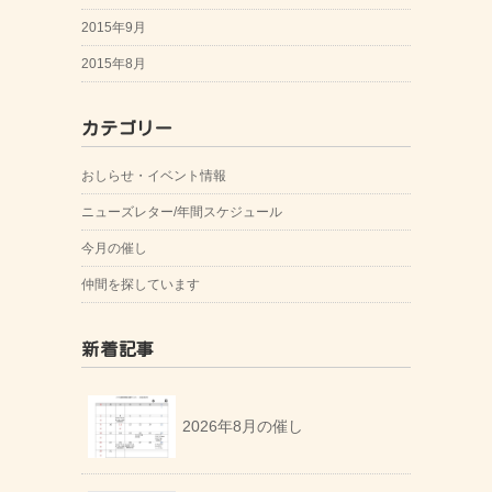
2015年9月
2015年8月
カテゴリー
おしらせ・イベント情報
ニューズレター/年間スケジュール
今月の催し
仲間を探しています
新着記事
2026年8月の催し