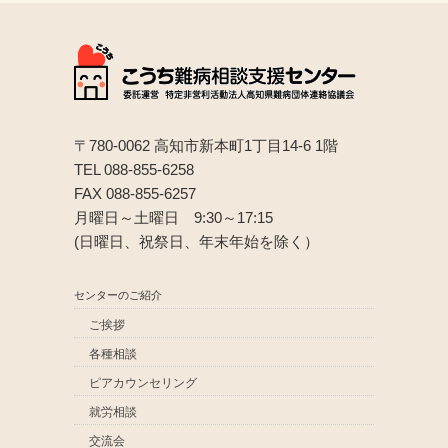
〒780-0062 高知市新本町1丁目14-6 1階
TEL 088-855-6258
FAX 088-855-6257
月曜日～土曜日 9:30～17:15
(日曜日、祝祭日、年末年始を除く）
センターのご紹介
ご挨拶
各種相談
ピアカウンセリング
就労相談
交流会