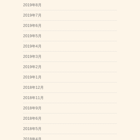
2019年8月
2019年7月
2019年6月
2019年5月
2019年4月
2019年3月
2019年2月
2019年1月
2018年12月
2018年11月
2018年9月
2018年6月
2018年5月
2018年4月