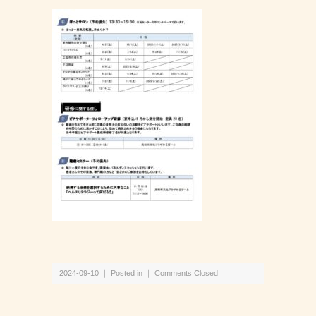
2024-09-10 ｜ Posted in ｜
Comments Closed