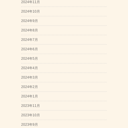
2024年11月
2024年10月
2024年9月
2024年8月
2024年7月
2024年6月
2024年5月
2024年4月
2024年3月
2024年2月
2024年1月
2023年11月
2023年10月
2023年9月