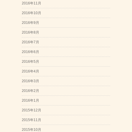
2016年11月
2016年10月
2016年9月
2016年8月
2016年7月
2016年6月
2016年5月
2016年4月
2016年3月
2016年2月
2016年1月
2015年12月
2015年11月
2015年10月