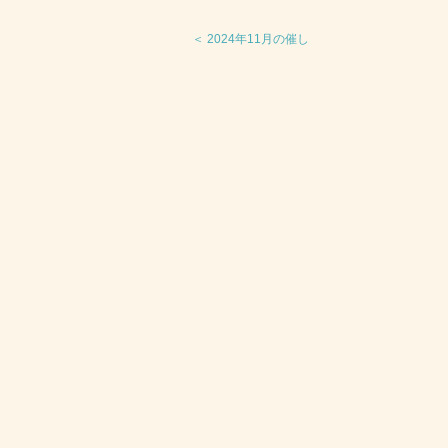
＜ 2024年11月の催し