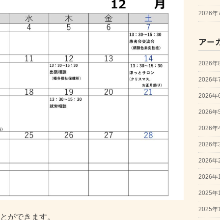
2026
アー
2026年
2026年
2026年
2026年
2026年
2026年
2026年
2026年
2025年
2025年
とができます。