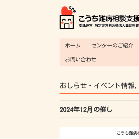
ホーム
センターのご紹介
お問い合わせ
おしらせ・イベント情報
2024年12月の催し