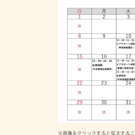
※画像をクリックすると拡大するこ