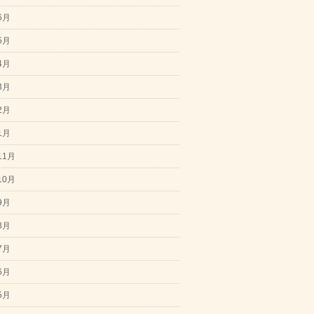
6月
5月
4月
3月
2月
1月
11月
10月
9月
8月
7月
6月
5月