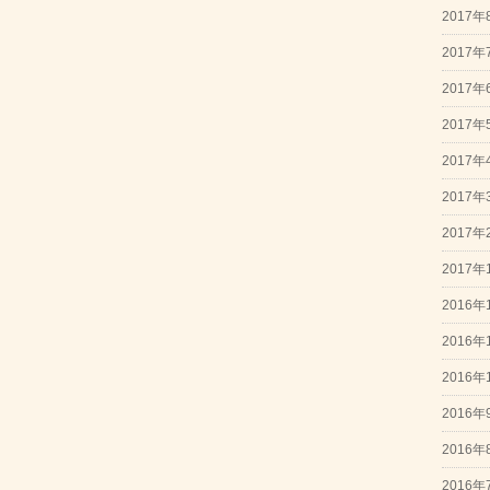
2017年
2017年
2017年
2017年
2017年
2017年
2017年
2017年
2016年
2016年
2016年
2016年
2016年
2016年