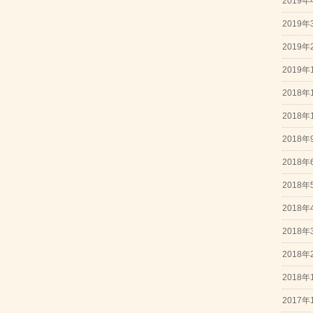
2019年
2019年
2019年
2019年
2018年
2018年
2018年
2018年
2018年
2018年
2018年
2018年
2018年
2017年