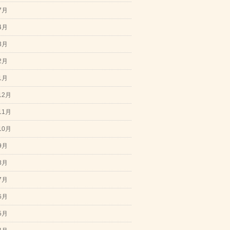
7月
4月
3月
2月
1月
12月
11月
10月
9月
8月
7月
6月
5月