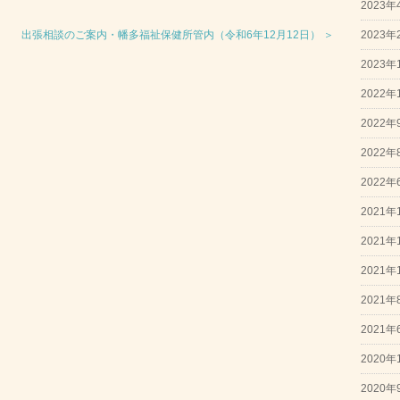
2023年
2023年
出張相談のご案内・幡多福祉保健所管内（令和6年12月12日） ＞
2023年
2022年
2022年
2022年
2022年
2021年
2021年
2021年
2021年
2021年
2020年
2020年