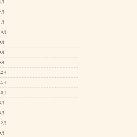
4月
2月
1月
10月
9月
8月
6月
12月
11月
10月
8月
6月
12月
9月