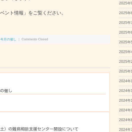
2025年
ベント情報」をご覧ください。
2025年
2025年
2025年
,
今月の催し
｜
Comments Closed
2025年
2025年
2025年
2025年
2024年
2024年
月の催し
2024年
2024年
2024年
日（土）の難病相談支援センター開設について
2024年