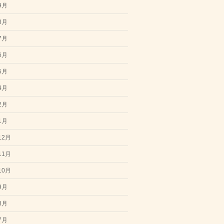
9月
8月
7月
6月
5月
4月
2月
1月
12月
11月
10月
9月
8月
7月