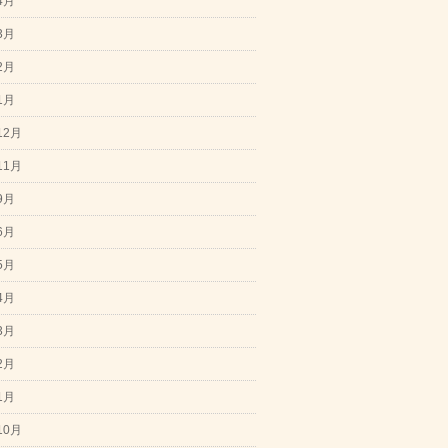
4月
3月
2月
1月
12月
11月
9月
6月
5月
4月
3月
2月
1月
10月