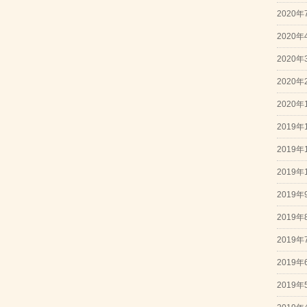
2020年
2020年
2020年
2020年
2020年
2019年
2019年
2019年
2019年
2019年
2019年
2019年
2019年