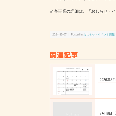
※各事業の詳細は、「おしらせ・イ
2024-11-07 ｜ Posted in
おしらせ・イベント情報
関連記事
2026年8
7月18