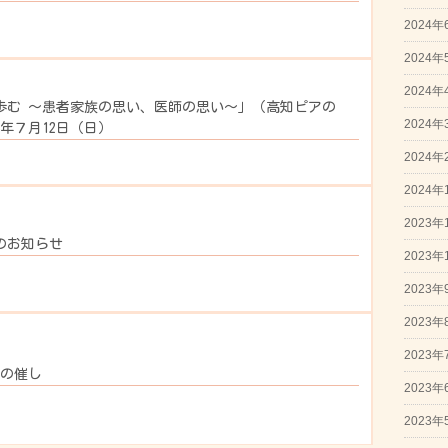
2024年
2024年
2024年
歩む ～患者家族の思い、医師の思い～」（高知ピアの
2024年
年７月12日（日）
2024年
2024年
2023年
のお知らせ
2023年
2023年
2023年
2023年
月の催し
2023年
2023年