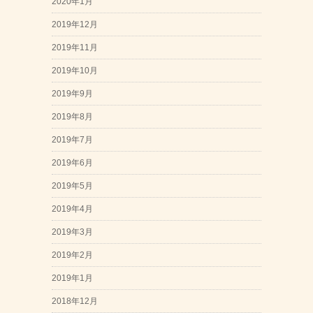
2020年1月
2019年12月
2019年11月
2019年10月
2019年9月
2019年8月
2019年7月
2019年6月
2019年5月
2019年4月
2019年3月
2019年2月
2019年1月
2018年12月