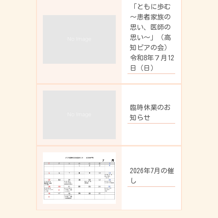
「ともに歩む
～患者家族の
思い、医師の
思い～」（高
知ピアの会）
令和8年７月12
日（日）
臨時休業のお
知らせ
2026年7月の催
し