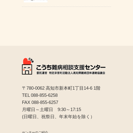
〒780-0062 高知市新本町1丁目14-6 1階
TEL 088-855-6258
FAX 088-855-6257
月曜日～土曜日 9:30～17:15
(日曜日、祝祭日、年末年始を除く）
センターのご紹介