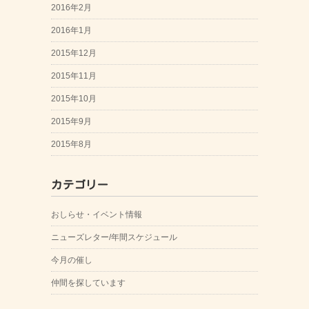
2016年2月
2016年1月
2015年12月
2015年11月
2015年10月
2015年9月
2015年8月
カテゴリー
おしらせ・イベント情報
ニューズレター/年間スケジュール
今月の催し
仲間を探しています