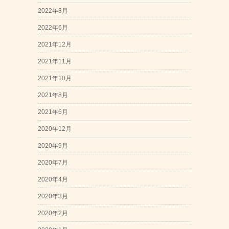
2022年8月
2022年6月
2021年12月
2021年11月
2021年10月
2021年8月
2021年6月
2020年12月
2020年9月
2020年7月
2020年4月
2020年3月
2020年2月