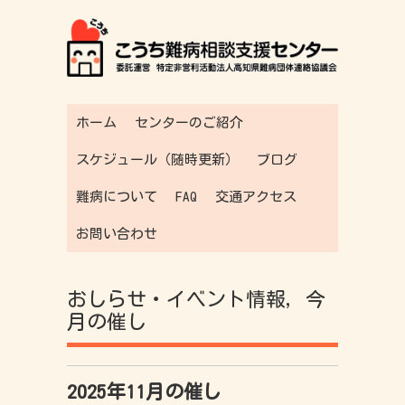
ホーム
センターのご紹介
スケジュール（随時更新）
ブログ
難病について
FAQ
交通アクセス
お問い合わせ
おしらせ・イベント情報
,
今
月の催し
2025年11月の催し