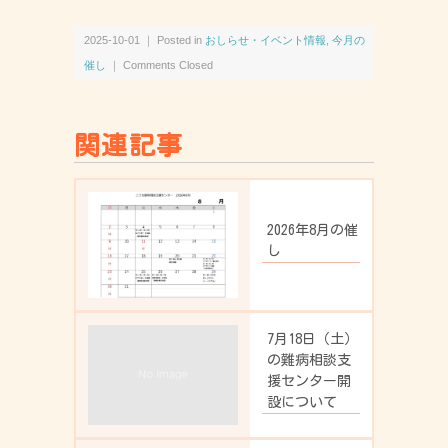
2025-10-01 ｜ Posted in
おしらせ・イベント情報
,
今月の
催し
｜
Comments Closed
関連記事
2026年8月の催
し
7月18日（土）
の難病相談支
援センター開
設について