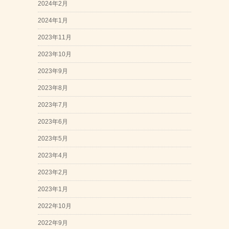
2024年2月
2024年1月
2023年11月
2023年10月
2023年9月
2023年8月
2023年7月
2023年6月
2023年5月
2023年4月
2023年2月
2023年1月
2022年10月
2022年9月