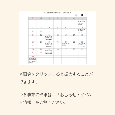
※画像をクリックすると拡大することが
できます。
※各事業の詳細は、「おしらせ・イベン
ト情報」をご覧ください。