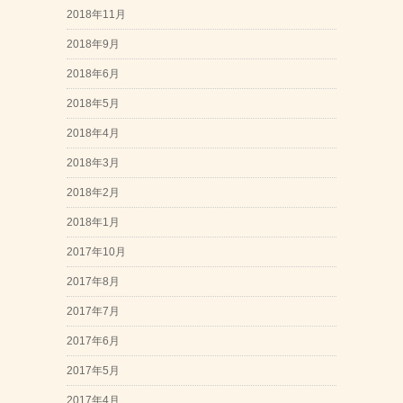
2018年11月
2018年9月
2018年6月
2018年5月
2018年4月
2018年3月
2018年2月
2018年1月
2017年10月
2017年8月
2017年7月
2017年6月
2017年5月
2017年4月