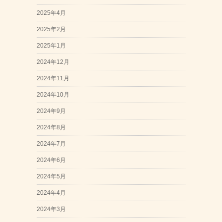
2025年4月
2025年2月
2025年1月
2024年12月
2024年11月
2024年10月
2024年9月
2024年8月
2024年7月
2024年6月
2024年5月
2024年4月
2024年3月