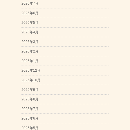
2026年7月
2026年6月
2026年5月
2026年4月
2026年3月
2026年2月
2026年1月
2025年12月
2025年10月
2025年9月
2025年8月
2025年7月
2025年6月
2025年5月