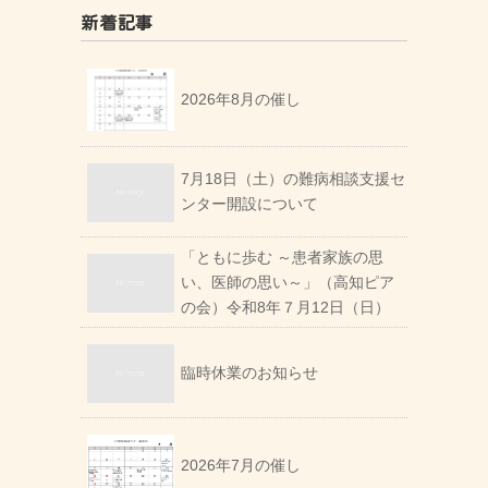
新着記事
2026年8月の催し
7月18日（土）の難病相談支援セ
ンター開設について
「ともに歩む ～患者家族の思
い、医師の思い～」（高知ピア
の会）令和8年７月12日（日）
臨時休業のお知らせ
2026年7月の催し