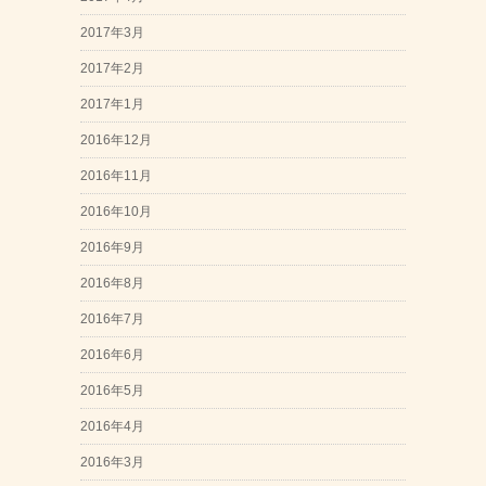
2017年3月
2017年2月
2017年1月
2016年12月
2016年11月
2016年10月
2016年9月
2016年8月
2016年7月
2016年6月
2016年5月
2016年4月
2016年3月