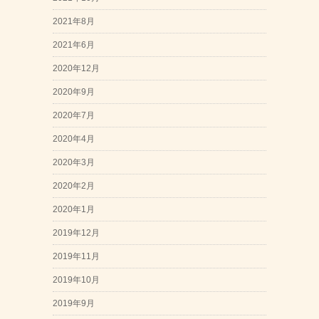
2021年8月
2021年6月
2020年12月
2020年9月
2020年7月
2020年4月
2020年3月
2020年2月
2020年1月
2019年12月
2019年11月
2019年10月
2019年9月