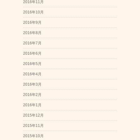
2016年11月
2016年10月
2016年9月
2016年8月
2016年7月
2016年6月
2016年5月
2016年4月
2016年3月
2016年2月
2016年1月
2015年12月
2015年11月
2015年10月