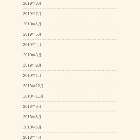
2019年8月
2019年7月
2019年6月
2019年5月
2019年4月
2019年3月
2019年2月
2019年1月
2018年12月
2018年11月
2018年9月
2018年6月
2018年5月
2018年4月