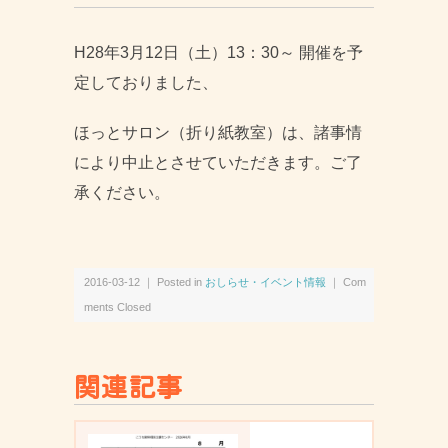
H28年3月12日（土）13：30～ 開催を予
定しておりました、
ほっとサロン（折り紙教室）は、諸事情
により中止とさせていただきます。ご了
承ください。
2016-03-12 ｜ Posted in
おしらせ・イベント情報
｜
Com
ments Closed
関連記事