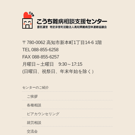
〒780-0062 高知市新本町1丁目14-6 1階
TEL 088-855-6258
FAX 088-855-6257
月曜日～土曜日 9:30～17:15
(日曜日、祝祭日、年末年始を除く）
センターのご紹介
ご挨拶
各種相談
ピアカウンセリング
就労相談
交流会