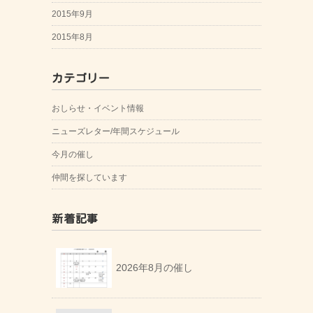
2015年9月
2015年8月
カテゴリー
おしらせ・イベント情報
ニューズレター/年間スケジュール
今月の催し
仲間を探しています
新着記事
2026年8月の催し