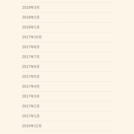
2018年3月
2018年2月
2018年1月
2017年10月
2017年8月
2017年7月
2017年6月
2017年5月
2017年4月
2017年3月
2017年2月
2017年1月
2016年12月