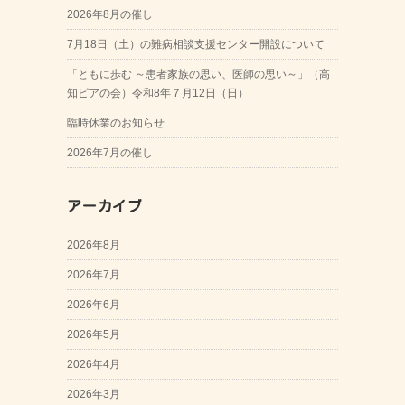
2026年8月の催し
7月18日（土）の難病相談支援センター開設について
「ともに歩む ～患者家族の思い、医師の思い～」（高
知ピアの会）令和8年７月12日（日）
臨時休業のお知らせ
2026年7月の催し
アーカイブ
2026年8月
2026年7月
2026年6月
2026年5月
2026年4月
2026年3月