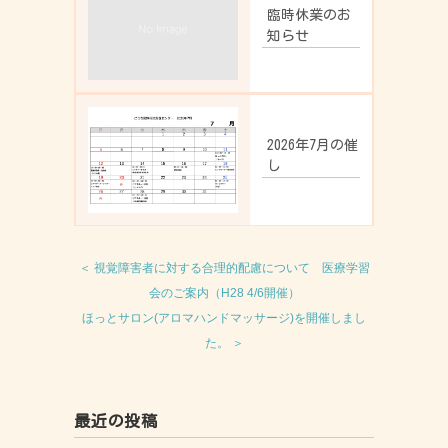
臨時休業のお
知らせ
2026年7月の催
し
＜ 視覚障害者に対する合理的配慮について 医療学習
会のご案内（H28 4/6開催）
ほっとサロン(アロマハンドマッサージ)を開催しまし
た。 ＞
最近の投稿