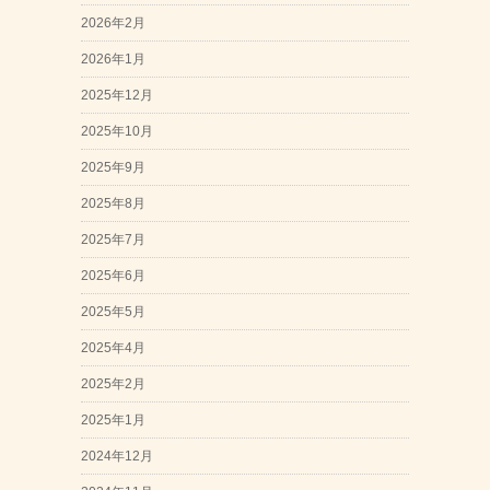
2026年2月
2026年1月
2025年12月
2025年10月
2025年9月
2025年8月
2025年7月
2025年6月
2025年5月
2025年4月
2025年2月
2025年1月
2024年12月