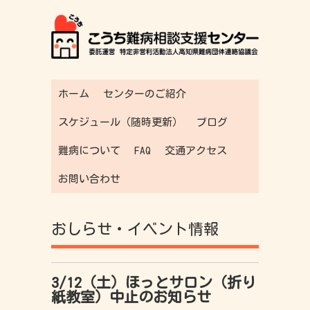
ホーム
センターのご紹介
スケジュール（随時更新）
ブログ
難病について
FAQ
交通アクセス
お問い合わせ
おしらせ・イベント情報
3/12（土）ほっとサロン（折り
紙教室）中止のお知らせ