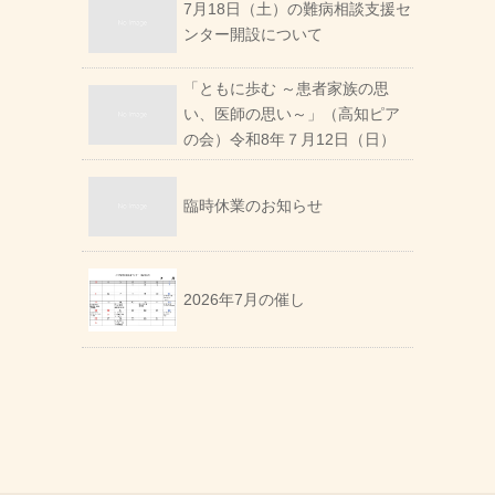
7月18日（土）の難病相談支援セ
ンター開設について
「ともに歩む ～患者家族の思
い、医師の思い～」（高知ピア
の会）令和8年７月12日（日）
臨時休業のお知らせ
2026年7月の催し