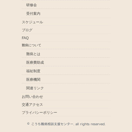
研修会
受付案内
スケジュール
ブログ
FAQ
難病について
難病とは
医療費助成
福祉制度
医療機関
関連リンク
お問い合わせ
交通アクセス
プライバシーポリシー