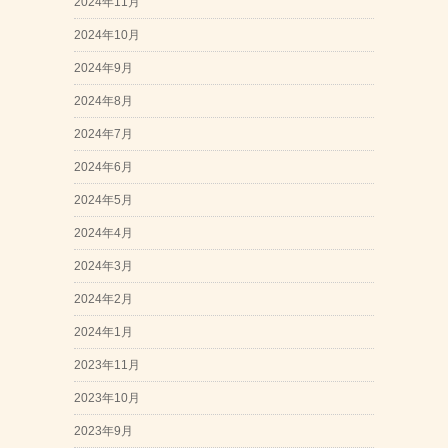
2024年11月
2024年10月
2024年9月
2024年8月
2024年7月
2024年6月
2024年5月
2024年4月
2024年3月
2024年2月
2024年1月
2023年11月
2023年10月
2023年9月