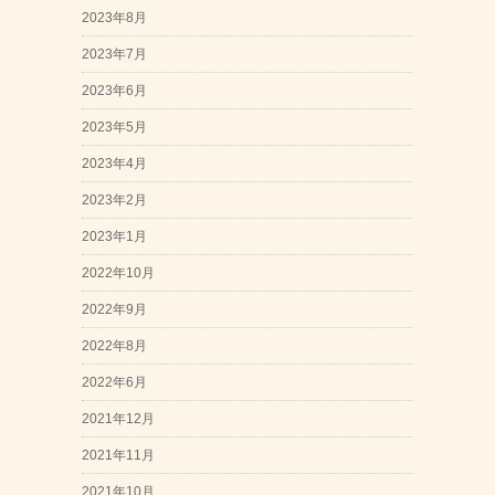
2023年8月
2023年7月
2023年6月
2023年5月
2023年4月
2023年2月
2023年1月
2022年10月
2022年9月
2022年8月
2022年6月
2021年12月
2021年11月
2021年10月