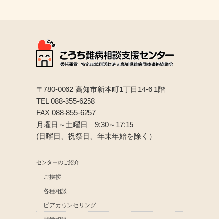
〒780-0062 高知市新本町1丁目14-6 1階
TEL 088-855-6258
FAX 088-855-6257
月曜日～土曜日 9:30～17:15
(日曜日、祝祭日、年末年始を除く）
センターのご紹介
ご挨拶
各種相談
ピアカウンセリング