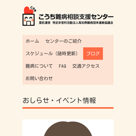
ホーム
センターのご紹介
スケジュール（随時更新）
ブログ
難病について
FAQ
交通アクセス
お問い合わせ
おしらせ・イベント情報