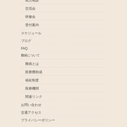
就労相談
交流会
研修会
受付案内
スケジュール
ブログ
FAQ
難病について
難病とは
医療費助成
福祉制度
医療機関
関連リンク
お問い合わせ
交通アクセス
プライバシーポリシー