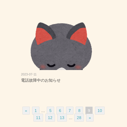
2023-07-11
電話故障中のお知らせ
«
1
…
5
6
7
8
9
10
11
12
13
…
28
»