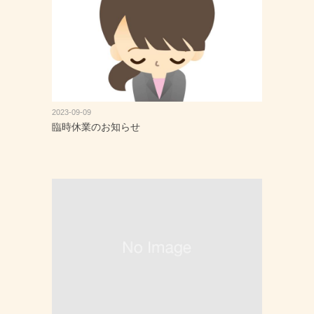
2023-09-09
臨時休業のお知らせ