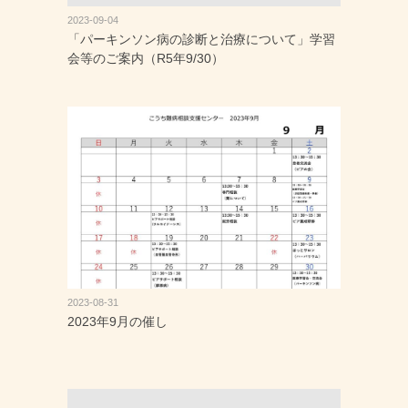
2023-09-04
「パーキンソン病の診断と治療について」学習
会等のご案内（R5年9/30）
2023-08-31
2023年9月の催し