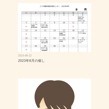
2023-08-22
2023年8月の催し