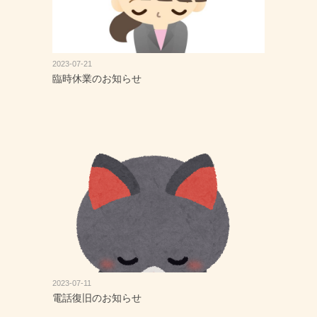
2023-07-21
臨時休業のお知らせ
2023-07-11
電話復旧のお知らせ