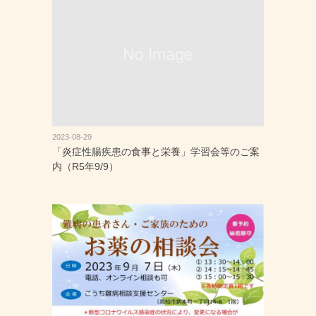
2023-08-29
「炎症性腸疾患の食事と栄養」学習会等のご案
内（R5年9/9）