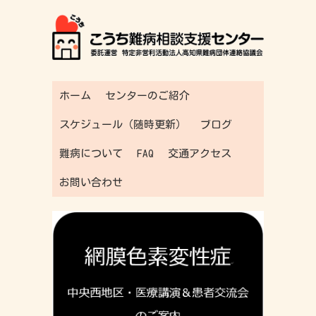
ホーム
センターのご紹介
スケジュール（随時更新）
ブログ
難病について
FAQ
交通アクセス
お問い合わせ