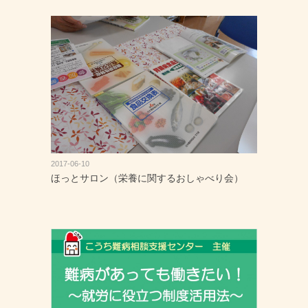
2017-06-10
ほっとサロン（栄養に関するおしゃべり会）