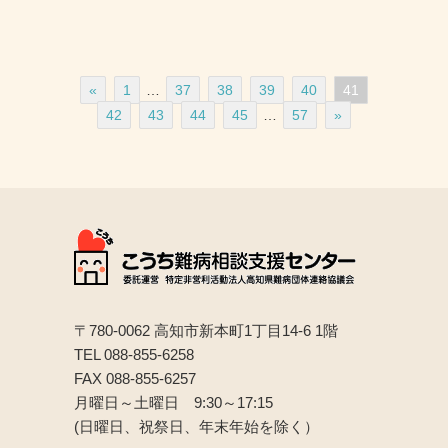
«
1
…
37
38
39
40
41
42
43
44
45
…
57
»
〒780-0062 高知市新本町1丁目14-6 1階
TEL 088-855-6258
FAX 088-855-6257
月曜日～土曜日 9:30～17:15
(日曜日、祝祭日、年末年始を除く）