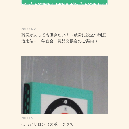
2017-05-23
難病があっても働きたい！～就労に役立つ制度
活用法～ 学習会・意見交換会のご案内（
2017-05-16
ほっとサロン（スポーツ吹矢）